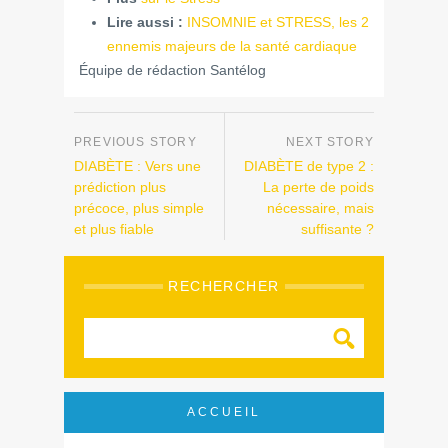
Lire aussi :
INSOMNIE et STRESS, les 2
ennemis majeurs de la santé cardiaque
Équipe de rédaction Santélog
DIABÈTE : Vers une
DIABÈTE de type 2 :
prédiction plus
La perte de poids
précoce, plus simple
nécessaire, mais
et plus fiable
suffisante ?
RECHERCHER
ACCUEIL