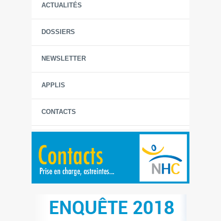
ACTUALITÉS
DOSSIERS
NEWSLETTER
APPLIS
CONTACTS