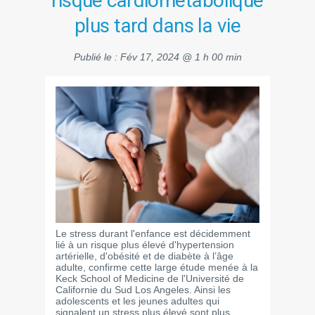
risque cardiométabolique
plus tard dans la vie
Publié le :
Fév 17, 2024 @ 1 h 00 min
Le stress durant l'enfance est décidemment
lié à un risque plus élevé d'hypertension
artérielle, d'obésité et de diabète à l’âge
adulte, confirme cette large étude menée à la
Keck School of Medicine de l'Université de
Californie du Sud Los Angeles. Ainsi les
adolescents et les jeunes adultes qui
signalent un stress plus élevé sont plus