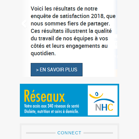
CONNECT