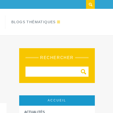
BLOGS THÉMATIQUES
RECHERCHER
ACCUEIL
ACTUALITÉS