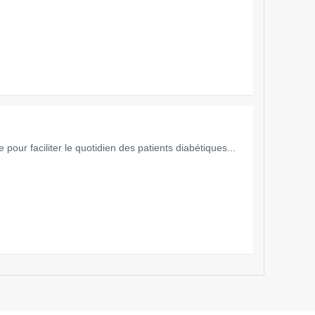
pour faciliter le quotidien des patients diabétiques...