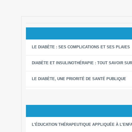
LE DIABÈTE : SES COMPLICATIONS ET SES PLAIES
DIABÈTE ET INSULINOTHÉRAPIE : TOUT SAVOIR SUR
LE DIABÈTE, UNE PRIORITÉ DE SANTÉ PUBLIQUE
L’ÉDUCATION THÉRAPEUTIQUE APPLIQUÉE À L’ENFA