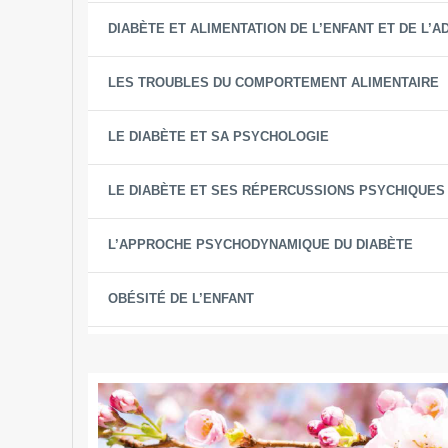
DIABÈTE ET ALIMENTATION DE L’ENFANT ET DE L’
LES TROUBLES DU COMPORTEMENT ALIMENTAIRE
LE DIABÈTE ET SA PSYCHOLOGIE
LE DIABÈTE ET SES RÉPERCUSSIONS PSYCHIQUES
L’APPROCHE PSYCHODYNAMIQUE DU DIABÈTE
OBÉSITÉ DE L’ENFANT