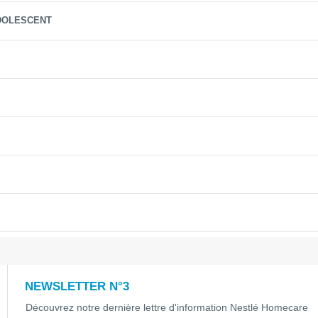
ADOLESCENT
NEWSLETTER N°3
Découvrez notre dernière lettre d'information Nestlé Homecare