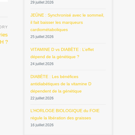
29 juillet 2026
JEÛNE : Synchronisé avec le sommeil,
il fait baisser les marqueurs
cardiométaboliques
ries
25 juillet 2026
 H ?
VITAMINE D vs DIABÈTE : L’effet
dépend de la génétique ?
24 juillet 2026
DIABÈTE : Les bénéfices
antidiabétiques de la vitamine D
dépendent de la génétique
22 juillet 2026
L’HORLOGE BIOLOGIQUE du FOIE
régule la libération des graisses
16 juillet 2026