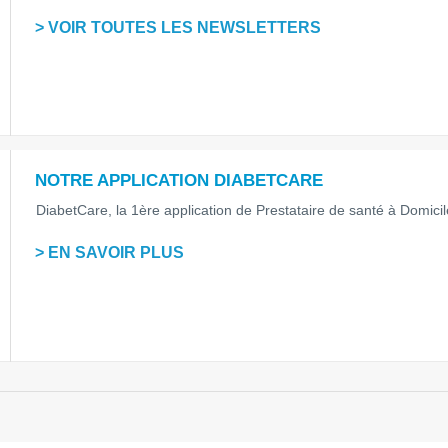
> VOIR TOUTES LES NEWSLETTERS
NOTRE APPLICATION DIABETCARE
DiabetCare, la 1ère application de Prestataire de santé à Domicile 
> EN SAVOIR PLUS