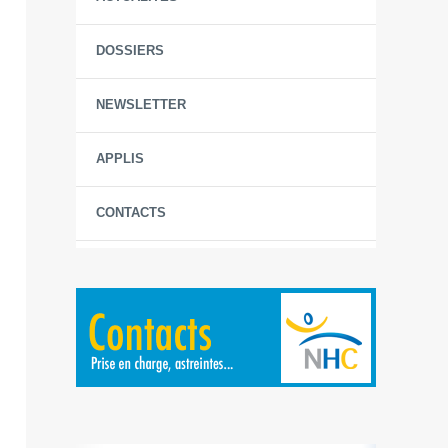
DOSSIERS
NEWSLETTER
APPLIS
CONTACTS