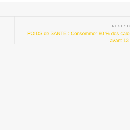
POIDS de SANTÉ : Consommer 80 % des calo
avant 13