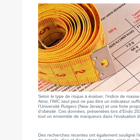
Selon le type de risque à évaluer, l’indice de masse
Ainsi, l'IMC seul peut ne pas être un indicateur suf
l’Université Rutgers (New Jersey) et une forte pro
d’obésité. Ces données, présentées lors d’Endo 202
tout un ensemble de marqueurs dans l’évaluation d
Des recherches récentes ont également souligné l'i