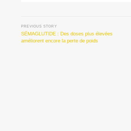
SÉMAGLUTIDE : Des doses plus élevées
améliorent encore la perte de poids