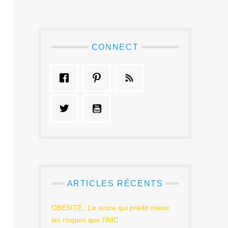
CONNECT
ARTICLES RÉCENTS
OBÉSITÉ : Le score qui prédit mieux
les risques que l’IMC