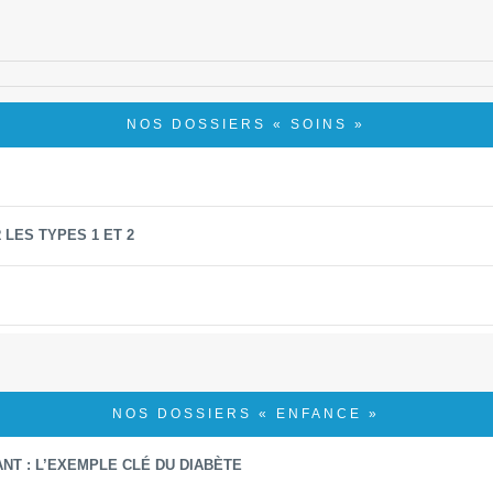
NOS DOSSIERS « SOINS »
 LES TYPES 1 ET 2
NOS DOSSIERS « ENFANCE »
NT : L’EXEMPLE CLÉ DU DIABÈTE