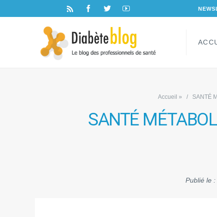
NEWS
ACC
Accueil
»
SANTÉ MÉ
SANTÉ MÉTABOLIQU
Publié le 